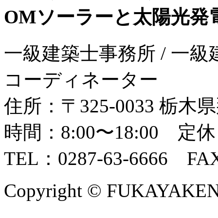
OMソーラーと太陽光発
一級建築士事務所 / 一級
コーディネーター
住所：〒325-0033 栃
時間：8:00〜18:00 
TEL：0287-63-6666 FAX
Copyright © FUKAYAKENSE