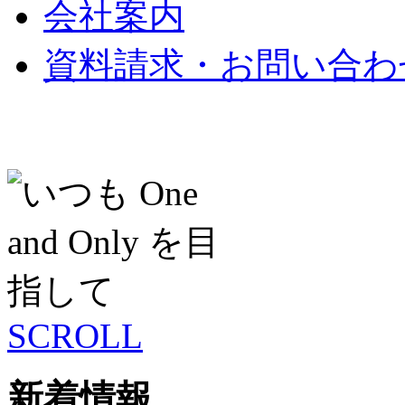
会社案内
資料請求・お問い合わ
SCROLL
新着情報