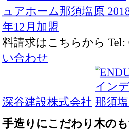
料請求はこちらから
Tel:
い合わせ
深谷建設株式会社
手造りにこだわり木のも