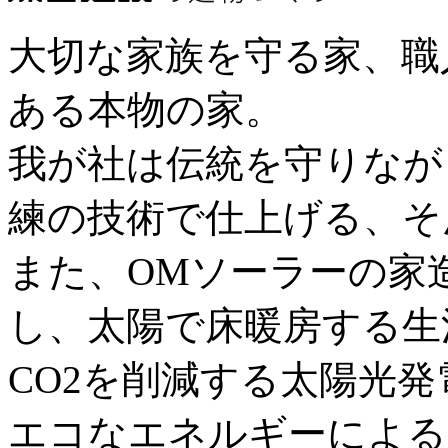
大切な家族を守る家、職
ある本物の家。
我が社は伝統を守りなが
練の技術で仕上げる、そ
また、OMソーラーの家
し、太陽で床暖房する生
CO2を削減する太陽光
エコなエネルギーによる