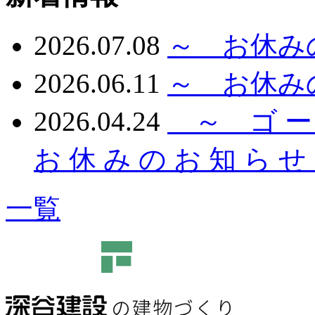
2026.07.08
～ お休み
2026.06.11
～ お休み
2026.04.24
～ ゴ ー ル
お 休 み の お 知 ら 
一覧