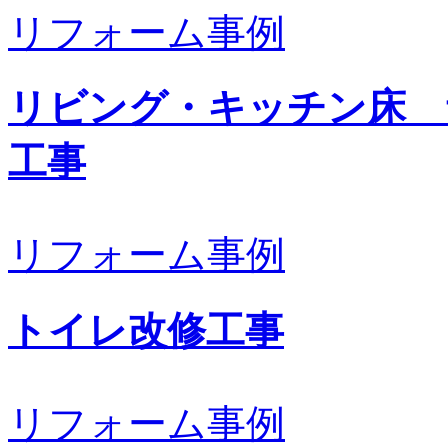
リフォーム事例
リビング・キッチン床 
工事
リフォーム事例
トイレ改修工事
リフォーム事例