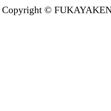
Copyright © FUKAYAKENSE