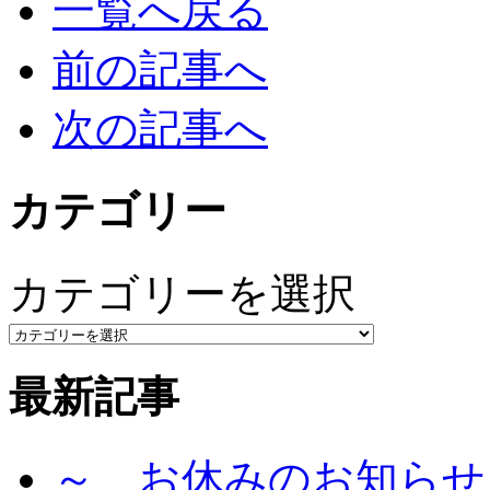
一覧へ戻る
前の記事へ
次の記事へ
カテゴリー
カテゴリーを選択
最新記事
～ お休みのお知らせ