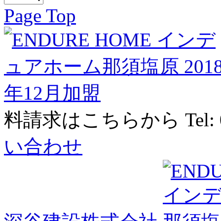
Page Top
料請求はこちらから
Tel:
い合わせ