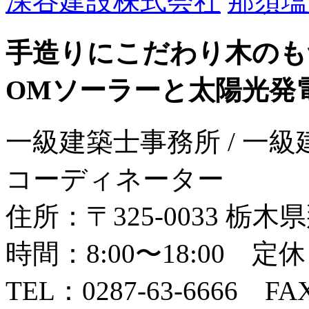
深谷建設株式会社
手造りにこだわり木のも
OMソーラーと太陽光発
一級建築士事務所 / 一級
コーディネーター
住所：〒325-0033 栃
時間：8:00〜18:00 
TEL：0287-63-6666 FAX